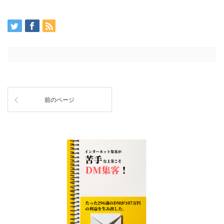
前のページ