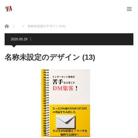
ホーム
名称未設定のデザイン (13)
2020.05.29
名称未設定のデザイン (13)