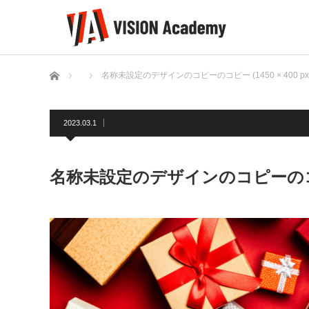
ホーム
名称未設定のデザインのコピーのコピー (1450 × 400 px) 
2023.03.1
名称未設定のデザインのコピーのコピー (