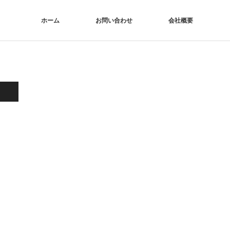
ホーム
お問い合わせ
会社概要