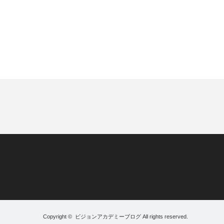
Copyright ©
ビジョンアカデミーブログ
All rights reserved.