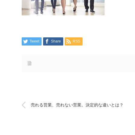
Tweet
Share
RSS
売れる営業、売れない営業。決定的な違いとは？