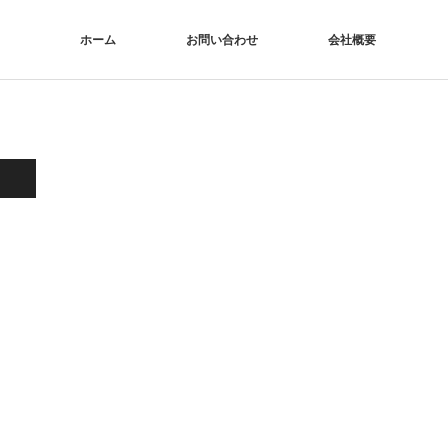
ホーム
お問い合わせ
会社概要