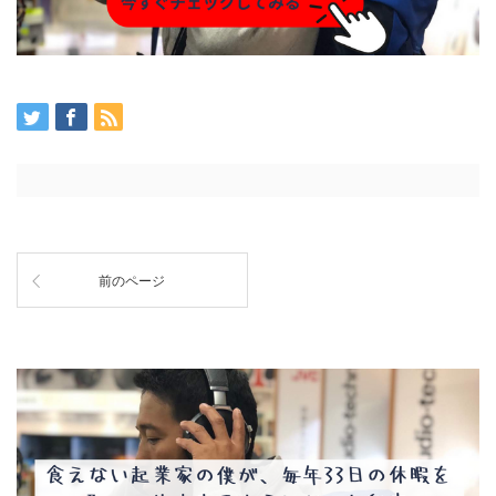
前のページ