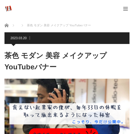
ホーム
茶色 モダン 美容 メイクアップ YouTubeバナー
2023.03.20
茶色 モダン 美容 メイクアップ
YouTubeバナー