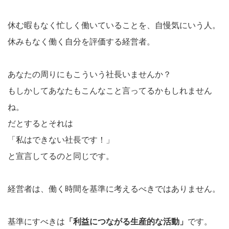
休む暇もなく忙しく働いていることを、自慢気にいう人。
休みもなく働く自分を評価する経営者。
あなたの周りにもこういう社長いませんか？
もしかしてあなたもこんなこと言ってるかもしれません
ね。
だとするとそれは
「私はできない社長です！」
と宣言してるのと同じです。
経営者は、働く時間を基準に考えるべきではありません。
基準にすべきは
「利益につながる生産的な活動」
です。