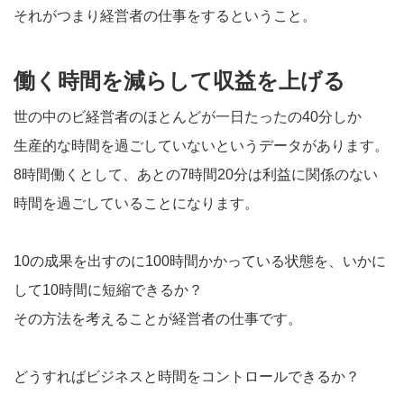
それがつまり経営者の仕事をするということ。
働く時間を減らして収益を上げる
世の中のビ経営者のほとんどが一日たったの40分しか
生産的な時間を過ごしていないというデータがあります。
8時間働くとして、あとの7時間20分は利益に関係のない
時間を過ごしていることになります。
10の成果を出すのに100時間かかっている状態を、いかに
して10時間に短縮できるか？
その方法を考えることが経営者の仕事です。
どうすればビジネスと時間をコントロールできるか？