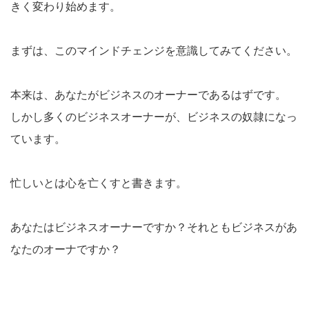
きく変わり始めます。
まずは、このマインドチェンジを意識してみてください。
本来は、あなたがビジネスのオーナーであるはずです。
しかし多くのビジネスオーナーが、ビジネスの奴隷になっ
ています。
忙しいとは心を亡くすと書きます。
あなたはビジネスオーナーですか？それともビジネスがあ
なたのオーナですか？