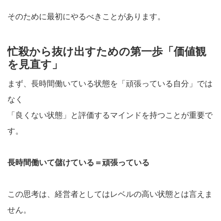
そのために最初にやるべきことがあります。
忙殺から抜け出すための第一歩「価値観
を見直す」
まず、長時間働いている状態を「頑張っている自分」では
なく
「良くない状態」と評価するマインドを持つことが重要で
す。
長時間働いて儲けている＝頑張っている
この思考は、経営者としてはレベルの高い状態とは言えま
せん。