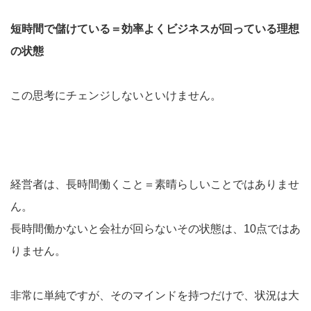
短時間で儲けている＝効率よくビジネスが回っている理想
の状態
この思考にチェンジしないといけません。
経営者は、長時間働くこと＝素晴らしいことではありませ
ん。
長時間働かないと会社が回らないその状態は、10点ではあ
りません。
非常に単純ですが、そのマインドを持つだけで、状況は大