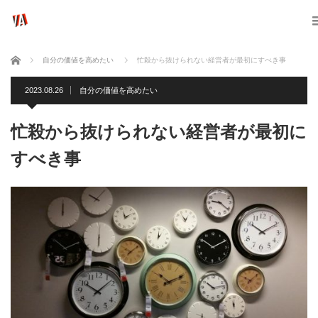
ホーム
自分の価値を高めたい
忙殺から抜けられない経営者が最初にすべき事
2023.08.26
自分の価値を高めたい
忙殺から抜けられない経営者が最初に
すべき事