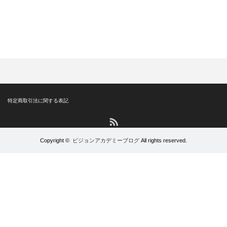
特定商取引法に関する表記
RSS
Copyright ©
ビジョンアカデミーブログ
All rights reserved.