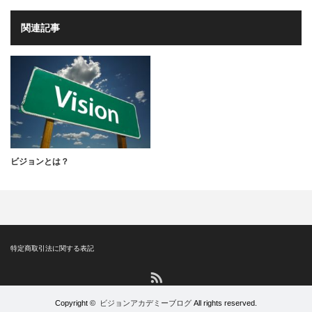
関連記事
ビジョンとは？
特定商取引法に関する表記
RSS
Copyright ©
ビジョンアカデミーブログ
All rights reserved.