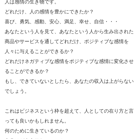
人は感情の生き物です。
どれだけ、人の感情を豊かにできたか？
喜び、勇気、感動、安心、満足、幸せ、自信・・・
あなたという人を見て、あなたという人から生み出された
商品やサービスを通してどれだけ、ポジティブな感情を
人々に与えることができるか？
どれだけネガティブな感情をポジティブな感情に変化させ
ることができるか？
もし、できていないとしたら、あなたの収入は上がらない
でしょう。
これはビジネスという枠を超えて、人としての在り方と言
っても良いかもしれません。
何のために生きているのか？