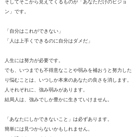
そしてそこから見えてくるものが「あなただけのビジョ
ン」です。
「自分はこれができない」
「人は上手くできるのに自分はダメだ」
人生には努力が必要です。
でも、いつまでも不得意なことや弱みを補おうと努力した
り悩むことは、いつしか本来のあなたの良さを消します。
人それぞれに、強み弱みがあります。
結局人は、強みでしか豊かに生きていけません。
「あなたにしかできないこと」は必ずあります。
簡単には見つからないかもしれません。