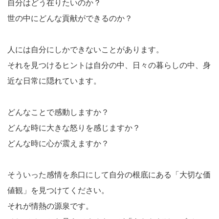
自分はどう在りたいのか？
世の中にどんな貢献ができるのか？
人には自分にしかできないことがあります。
それを見つけるヒントは自分の中、日々の暮らしの中、身
近な日常に隠れています。
どんなことで感動しますか？
どんな時に大きな怒りを感じますか？
どんな時に心が震えますか？
そういった感情を糸口にして自分の根底にある「大切な価
値観」を見つけてください。
それが情熱の源泉です。