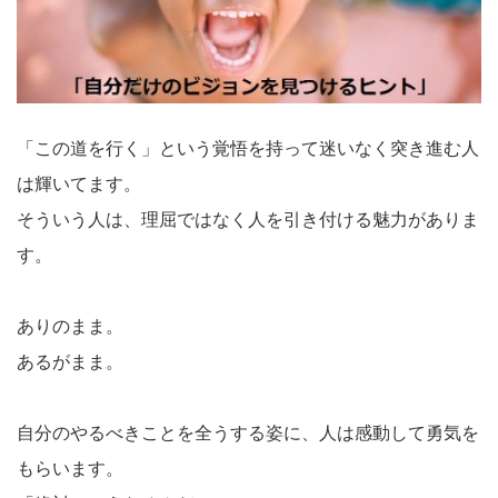
「この道を行く」という覚悟を持って迷いなく突き進む人
は輝いてます。
そういう人は、理屈ではなく人を引き付ける魅力がありま
す。
ありのまま。
あるがまま。
自分のやるべきことを全うする姿に、人は感動して勇気を
もらいます。