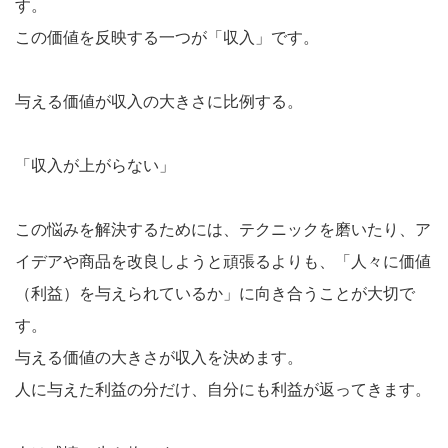
す。
この価値を反映する一つが「収入」です。
与える価値が収入の大きさに比例する。
「収入が上がらない」
この悩みを解決するためには、テクニックを磨いたり、ア
イデアや商品を改良しようと頑張るよりも、「人々に価値
（利益）を与えられているか」に向き合うことが大切で
す。
与える価値の大きさが収入を決めます。
人に与えた利益の分だけ、自分にも利益が返ってきます。