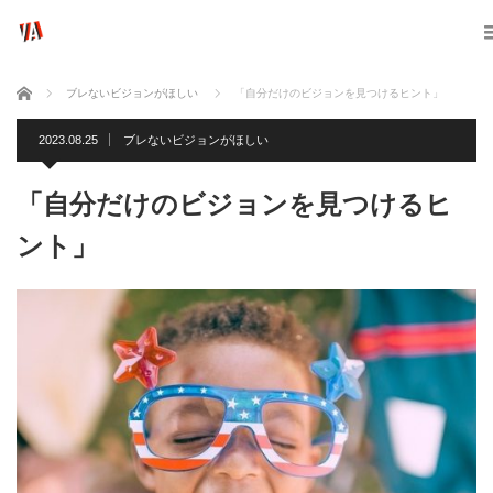
ホーム
ブレないビジョンがほしい
「自分だけのビジョンを見つけるヒント」
2023.08.25
ブレないビジョンがほしい
「自分だけのビジョンを見つけるヒ
ント」