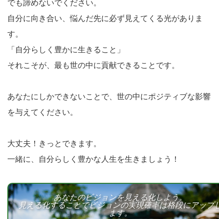
でも諦めないでください。
自分に向き合い、悩んだ先に必ず見えてくる光がありま
す。
「自分らしく豊かに生きること」
それこそが、最も世の中に貢献できることです。
あなたにしかできないことで、世の中にポジティブな影響
を与えてください。
大丈夫！きっとできます。
一緒に、自分らしく豊かな人生を生きましょう！
あなたのビジョンを見える化しよう。
見える化することでビジョンの実現確率は格段にアップ
ます。