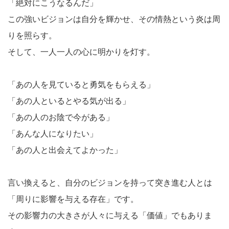
「絶対にこうなるんだ」
この強いビジョンは自分を輝かせ、その情熱という炎は周
りを照らす。
そして、一人一人の心に明かりを灯す。
「あの人を見ていると勇気をもらえる」
「あの人といるとやる気が出る」
「あの人のお陰で今がある」
「あんな人になりたい」
「あの人と出会えてよかった」
言い換えると、自分のビジョンを持って突き進む人とは
「周りに影響を与える存在」です。
その影響力の大きさが人々に与える「価値」でもありま