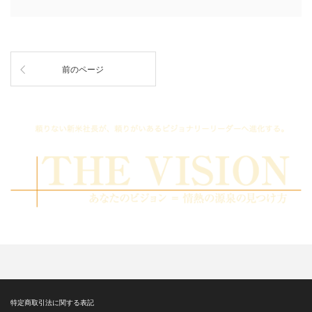
前のページ
特定商取引法に関する表記