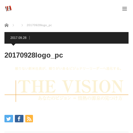
ホーム
20170928logo_pc
2017.09.28
20170928logo_pc