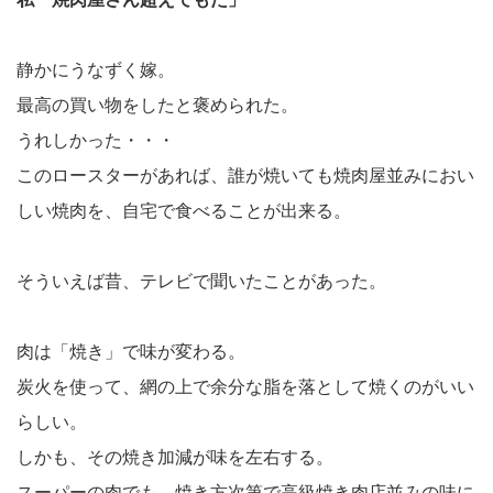
静かにうなずく嫁。
最高の買い物をしたと褒められた。
うれしかった・・・
このロースターがあれば、誰が焼いても焼肉屋並みにおい
しい焼肉を、自宅で食べることが出来る。
そういえば昔、テレビで聞いたことがあった。
肉は「焼き」で味が変わる。
炭火を使って、網の上で余分な脂を落として焼くのがいい
らしい。
しかも、その焼き加減が味を左右する。
スーパーの肉でも、焼き方次第で高級焼き肉店並みの味に