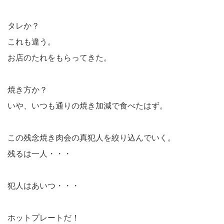
タレか？
これも違う。
お店のたれをもらってきた。
焼き方か？
いや、いつも通りの焼き加減で食べたはず。
この残念焼き肉会の真犯人を絞り込んでいく。
残るは一人・・・
犯人はあいつ・・・
ホットプレートだ！