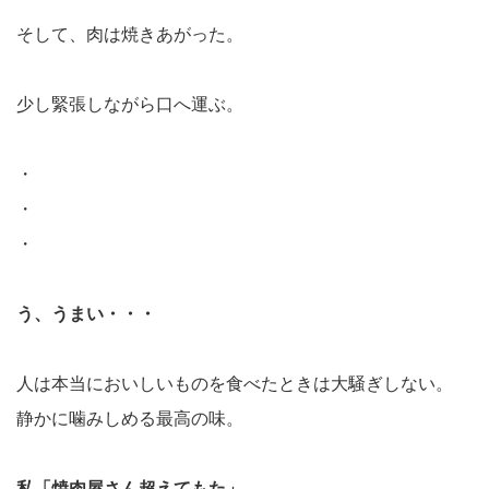
そして、肉は焼きあがった。
少し緊張しながら口へ運ぶ。
・
・
・
う、うまい・・・
人は本当においしいものを食べたときは大騒ぎしない。
静かに噛みしめる最高の味。
私「焼肉屋さん超えてもた」