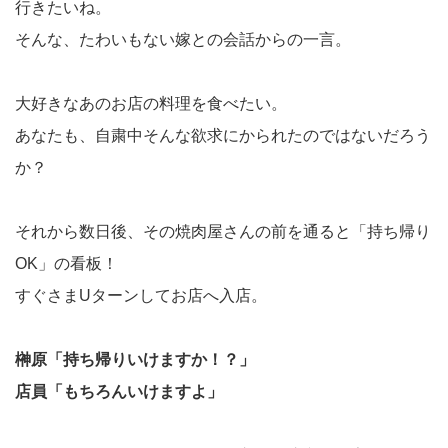
行きたいね。
そんな、たわいもない嫁との会話からの一言。
大好きなあのお店の料理を食べたい。
あなたも、自粛中そんな欲求にかられたのではないだろう
か？
それから数日後、その焼肉屋さんの前を通ると「持ち帰り
OK」の看板！
すぐさまUターンしてお店へ入店。
榊原「持ち帰りいけますか！？」
店員「もちろんいけますよ」