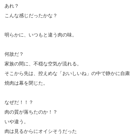
あれ？
こんな感じだったかな？
明らかに、いつもと違う肉の味。
何故だ？
家族の間に、不穏な空気が流れる。
そこから先は、控えめな「おいしいね」の中で静かに自粛
焼肉は幕を閉じた。
なぜだ！！？
肉の質が落ちたのか！？
いや違う。
肉は見るからにオイシそうだった