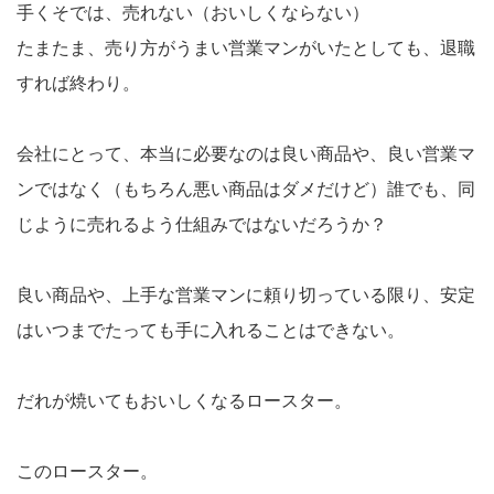
手くそでは、売れない（おいしくならない）
たまたま、売り方がうまい営業マンがいたとしても、退職
すれば終わり。
会社にとって、本当に必要なのは良い商品や、良い営業マ
ンではなく（もちろん悪い商品はダメだけど）誰でも、同
じように売れるよう仕組みではないだろうか？
良い商品や、上手な営業マンに頼り切っている限り、安定
はいつまでたっても手に入れることはできない。
だれが焼いてもおいしくなるロースター。
このロースター。