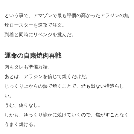
という事で、アマゾンで最も評価の高かったアラジンの無
煙ロースターを速攻で注文。
到着と同時にリベンジを挑んだ。
運命の自粛焼肉再戦
肉もタレも準備万端。
あとは、アラジンを信じて焼くだけだ。
じっくり上からの熱で焼くことで、煙も出ない構造らし
い。
うむ、偽りなし。
しかも、ゆっくり静かに焼けていくので、焦がすことなく
うまく焼ける。