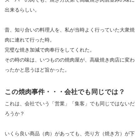
出来るらしい。
昔、知り合いの料理人を、私が当時よく行っていた大衆焼
肉に連れて行った時。
完璧な焼き加減で肉奉行をしてくれた。
その時の味は、いつものの焼肉屋が、高級焼き肉店に変わ
ったかと思うほど旨かった。
この焼肉事件・・・会社でも同じでは？
これは、会社でいう「営業」「集客」でも同じではないだ
ろうか？
いくら良い商品（肉）があっても、売り方（焼き方）が下