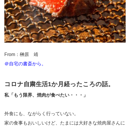
From：榊原 靖
＠自宅の書斎から。
コロナ自粛生活1か月経ったころの話。
私「もう限界、焼肉が食べたい・・・」
外食にも、ながらく行っていない。
家の食事もおいしいけど、たまには大好きな焼肉屋さんに