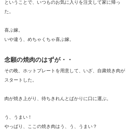
ということで、いつものお気に入りを注文して家に帰っ
た。
喜ぶ嫁。
いや違う、めちゃくちゃ喜ぶ嫁。
念願の焼肉のはずが・・
その晩、ホットプレートを用意して、いざ、自粛焼き肉が
スタートした。
肉が焼き上がり、待ちきれんとばかりに口に運ぶ。
う、うまい！
やっぱり、ここの焼き肉はう、う、うまい？