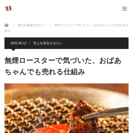
ホーム
売上を安定させたい
無煙ロースターで気づいた、おばあちゃんでも売れる仕
組み
2020.06.12
売上を安定させたい
無煙ロースターで気づいた、おばあ
ちゃんでも売れる仕組み