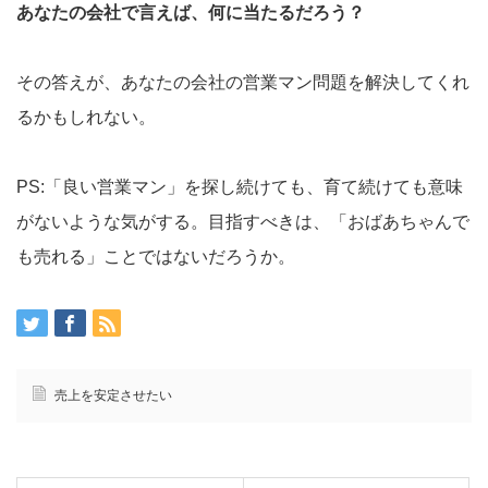
あなたの会社で言えば、何に当たるだろう？
その答えが、あなたの会社の営業マン問題を解決してくれ
るかもしれない。
PS:「良い営業マン」を探し続けても、育て続けても意味
がないような気がする。目指すべきは、「おばあちゃんで
も売れる」ことではないだろうか。
売上を安定させたい