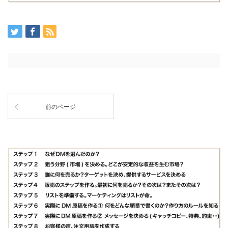
前のページ