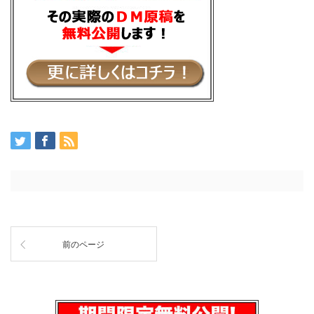
前のページ