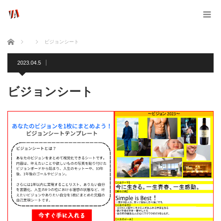
ホーム
ビジョンシート
2023.04.5
ビジョンシート