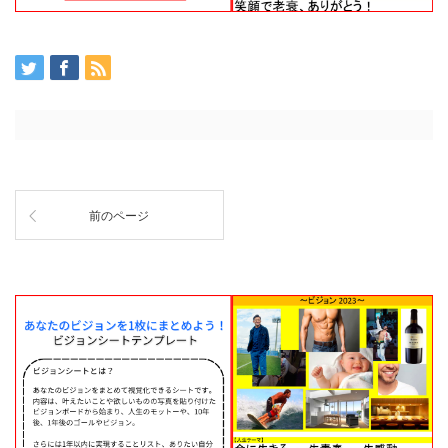
前のページ