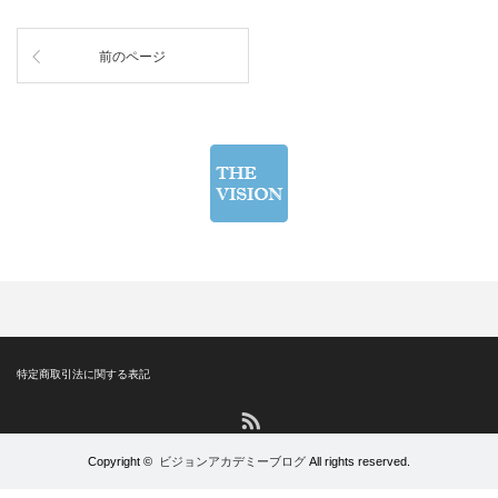
前のページ
特定商取引法に関する表記
RSS
Copyright ©
ビジョンアカデミーブログ
All rights reserved.