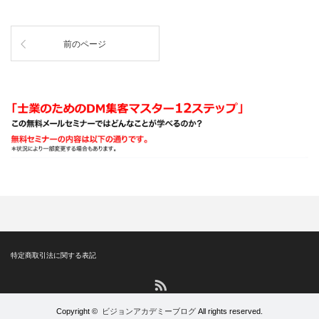
前のページ
特定商取引法に関する表記
RSS
Copyright ©
ビジョンアカデミーブログ
All rights reserved.