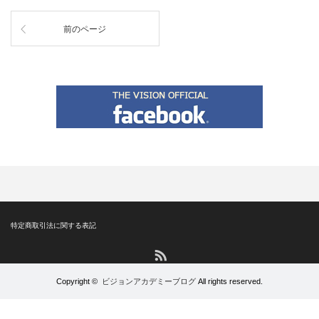
前のページ
特定商取引法に関する表記
RSS
Copyright ©
ビジョンアカデミーブログ
All rights reserved.