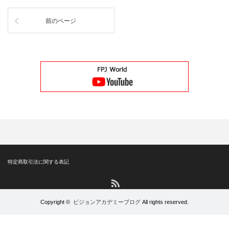
前のページ
特定商取引法に関する表記
RSS
Copyright ©
ビジョンアカデミーブログ
All rights reserved.