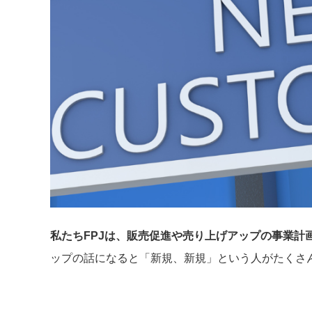
私たちFPJは、販売促進や売り上げアップの事業計
ップの話になると「新規、新規」という人がたくさ