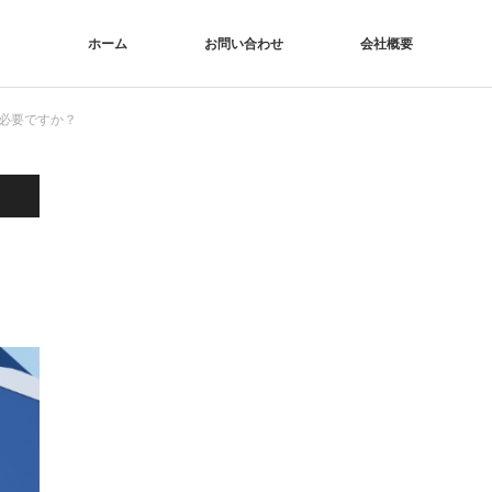
ホーム
お問い合わせ
会社概要
必要ですか？