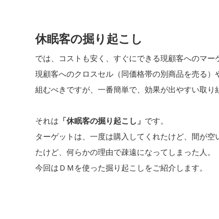
休眠客の掘り起こし
では、コストも安く、すぐにできる現顧客へのマー
現顧客へのクロスセル（同価格帯の別商品を売る）
組むべきですが、一番簡単で、効果が出やすい取り
それは
「休眠客の掘り起こし」
です。
ターゲットは、一度は購入してくれたけど、間が空
たけど、何らかの理由で疎遠になってしまった人。
今回はＤＭを使った掘り起こしをご紹介します。