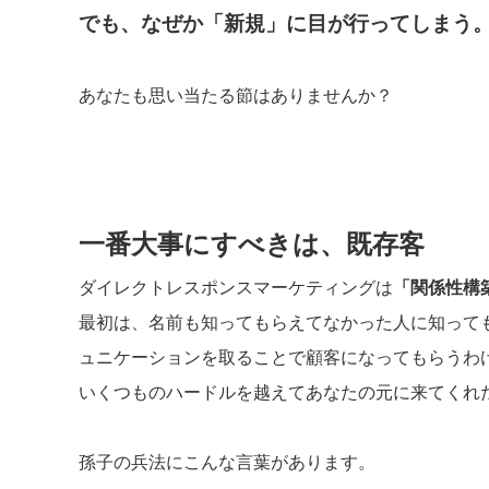
でも、なぜか「新規」に目が行ってしまう
あなたも思い当たる節はありませんか？
一番大事にすべきは、既存客
ダイレクトレスポンスマーケティングは
「関係性構
最初は、名前も知ってもらえてなかった人に知って
ュニケーションを取ることで顧客になってもらうわ
いくつものハードルを越えてあなたの元に来てくれ
孫子の兵法にこんな言葉があります。