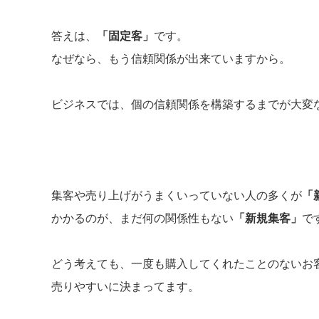
答えは、
「固定客」
です。
なぜなら、もう信頼関係が出来ていますから。
ビジネスでは、個の信頼関係を構築するまでが大変
集客や売り上げがうまくいっていない人の多くが
「
かかるのが、まだ何の関係性もない
「新規集客」
で
どう考えても、一度も購入してくれたことのないお
売りやすいに決まってます。