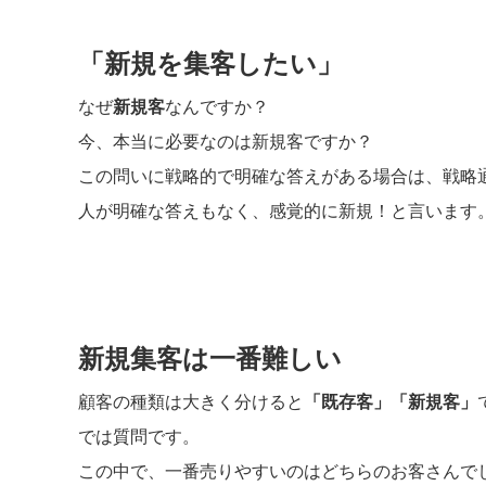
「新規を集客したい」
なぜ
新規客
なんですか？
今、本当に必要なのは新規客ですか？
この問いに戦略的で明確な答えがある場合は、戦略
人が明確な答えもなく、感覚的に新規！と言います
新規集客は一番難しい
顧客の種類は大きく分けると
「既存客」「新規客」
では質問です。
この中で、一番売りやすいのはどちらのお客さんで