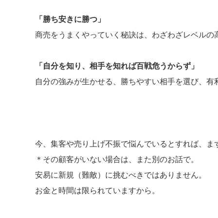
「勝ち安きに勝つ」
商売をうまくやっていく秘訣は、わざわざレベルの
「自分を知り、相手を知れば百戦危うからず」
自分の強みが生かせる、勝ちやすい相手を選び、有
今、集客や売り上げ不振で悩んでいるとすれば、ま
＊その顧客がいない場合は、また別のお話で。
安易に新規（難敵）に挑むべきではありません。
お金と時間は限られていますから。