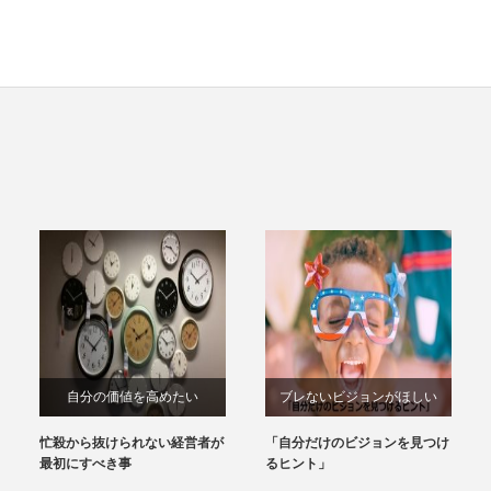
自分の価値を高めたい
ブレないビジョンがほしい
忙殺から抜けられない経営者が
「自分だけのビジョンを見つけ
最初にすべき事
るヒント」