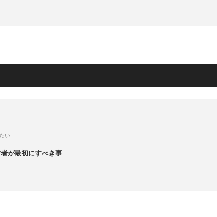
たい
営者が最初にすべき事