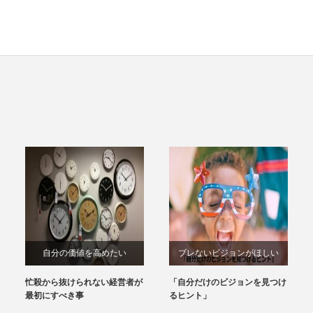
自分の価値を高めたい
ブレないビジョンがほしい
忙殺から抜けられない経営者が
「自分だけのビジョンを見つけ
最初にすべき事
るヒント」