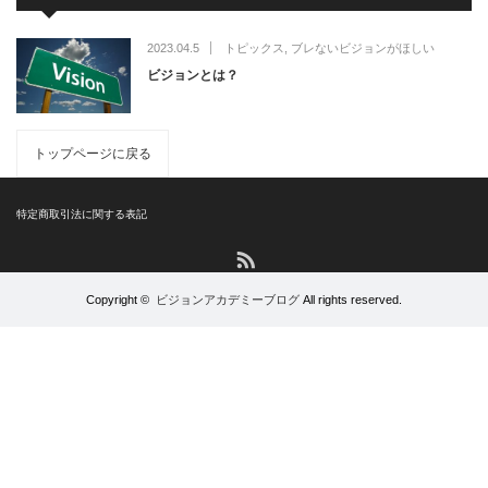
2023.04.5
トピックス
,
ブレないビジョンがほしい
ビジョンとは？
トップページに戻る
特定商取引法に関する表記
RSS
Copyright ©
ビジョンアカデミーブログ
All rights reserved.