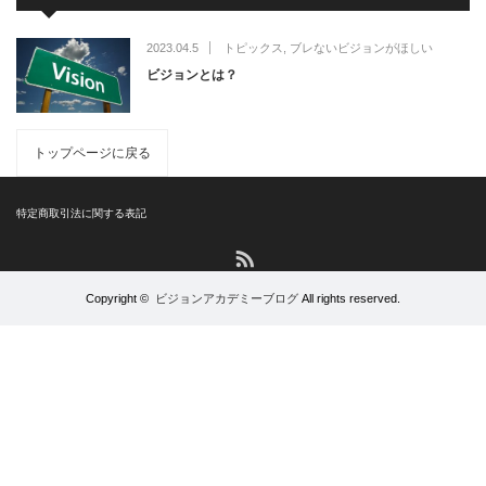
2023.04.5
トピックス
,
ブレないビジョンがほしい
ビジョンとは？
トップページに戻る
特定商取引法に関する表記
RSS
Copyright ©
ビジョンアカデミーブログ
All rights reserved.